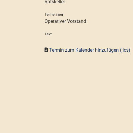
Ratskeller
Teilnehmer
Operativer Vorstand
Text
Termin zum Kalender hinzufügen (.ics)