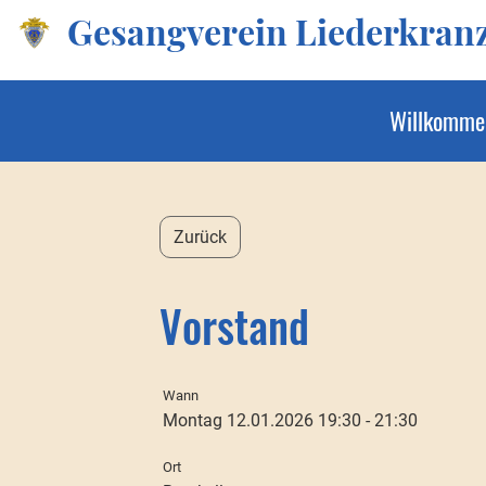
Gesangverein Liederkranz 
Willkomme
Zurück
Vorstand
Wann
Montag 12.01.2026 19:30 - 21:30
Ort