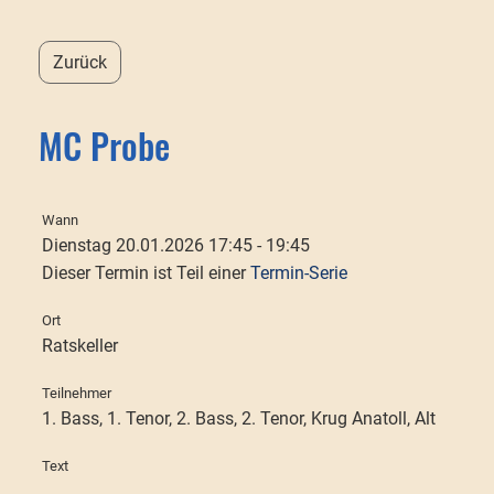
Zurück
MC Probe
Wann
Dienstag 20.01.2026 17:45 - 19:45
Dieser Termin ist Teil einer
Termin-Serie
Ort
Ratskeller
Teilnehmer
1. Bass, 1. Tenor, 2. Bass, 2. Tenor, Krug Anatoll, Alt
Text