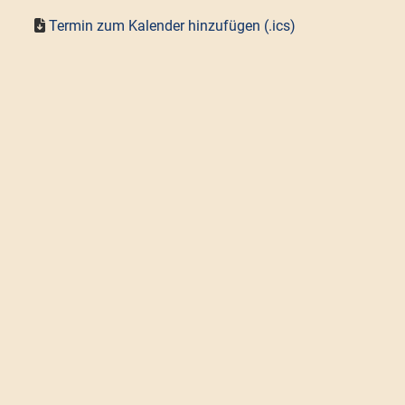
Termin zum Kalender hinzufügen (.ics)